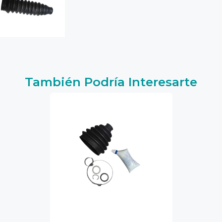
También Podría Interesarte