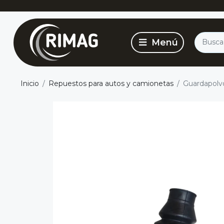
Inicio
Repuestos para autos y camionetas
Guardapolvo