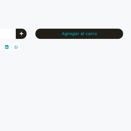
Agregar al carro