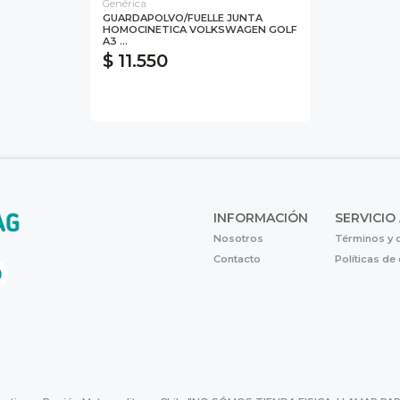
Genérica
GUARDAPOLVO/FUELLE JUNTA
HOMOCINETICA VOLKSWAGEN GOLF
A3 ...
$ 11.550
INFORMACIÓN
SERVICIO
Nosotros
Términos y 
Contacto
Políticas de