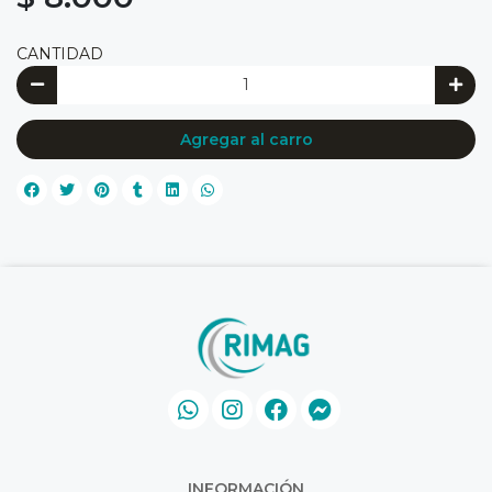
CANTIDAD
Agregar al carro
INFORMACIÓN