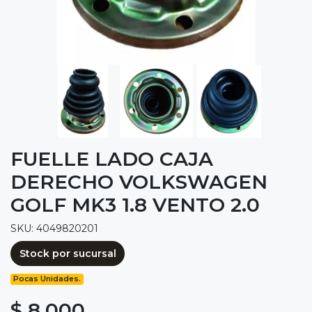
FUELLE LADO CAJA
DERECHO VOLKSWAGEN
GOLF MK3 1.8 VENTO 2.0
SKU: 4049820201
Stock por sucursal
Pocas Unidades.
$ 8.000