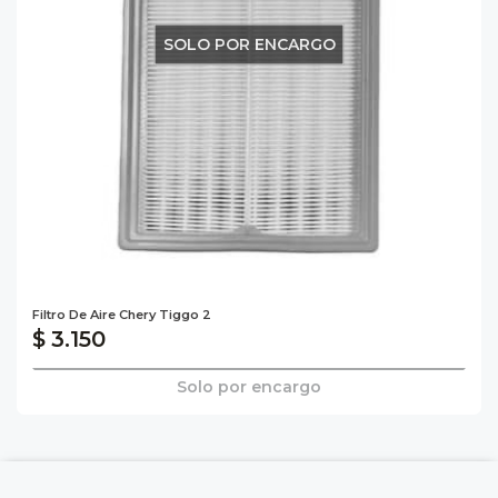
SOLO POR ENCARGO
Filtro De Aire Chery Tiggo 2
$ 3.150
Solo por encargo