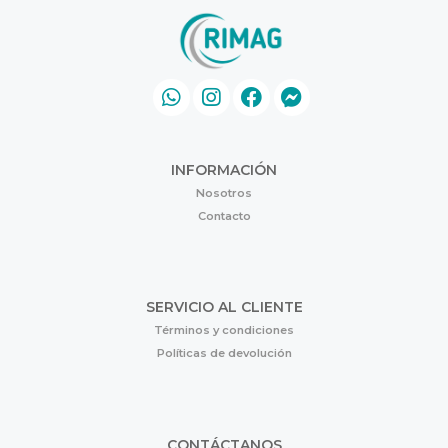
INFORMACIÓN
Nosotros
Contacto
SERVICIO AL CLIENTE
Términos y condiciones
Políticas de devolución
CONTÁCTANOS