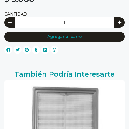
CANTIDAD
Agregar al carro
También Podría Interesarte