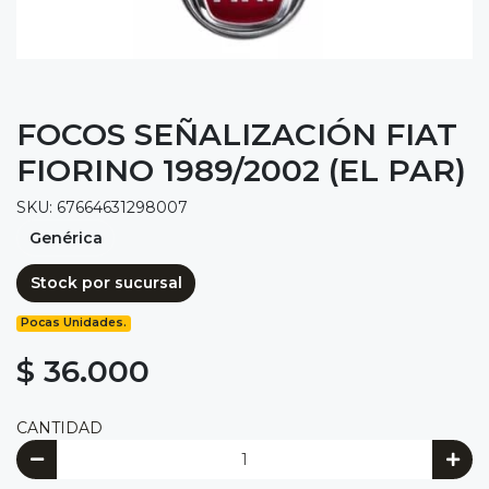
FOCOS SEÑALIZACIÓN FIAT
FIORINO 1989/2002 (EL PAR)
SKU: 67664631298007
Genérica
Stock por sucursal
Pocas Unidades.
$ 36.000
CANTIDAD