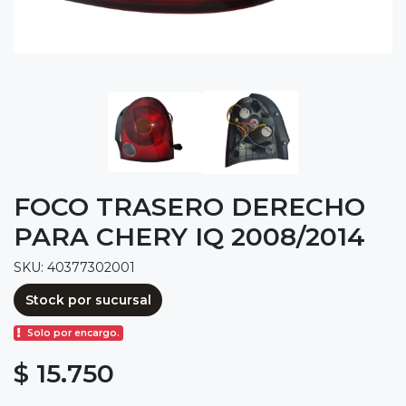
FOCO TRASERO DERECHO
PARA CHERY IQ 2008/2014
SKU: 40377302001
Stock por sucursal
Solo por encargo.
$ 15.750