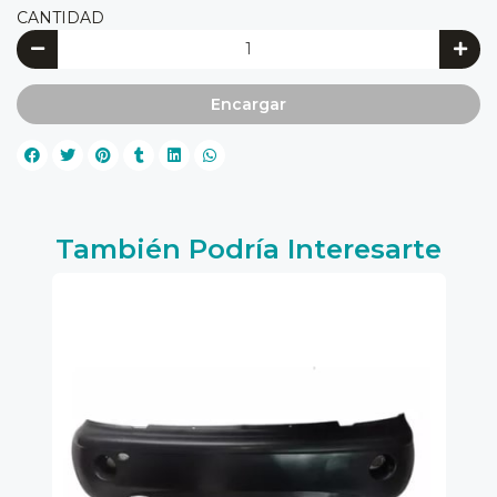
CANTIDAD
Encargar
También Podría Interesarte