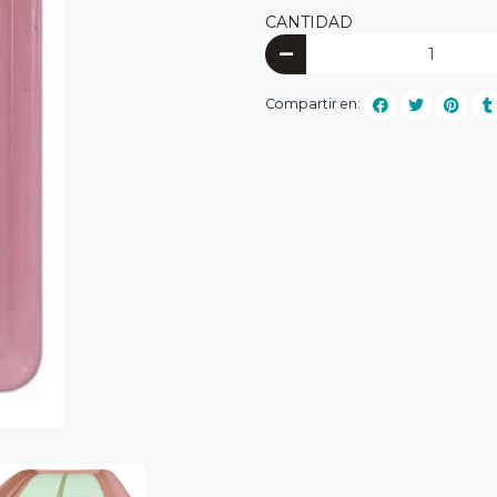
CANTIDAD
Compartir en: