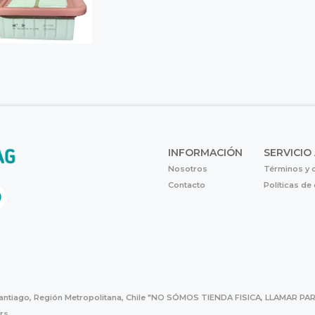
INFORMACIÓN
SERVICIO
Nosotros
Términos y 
Contacto
Políticas de
Santiago, Región Metropolitana, Chile "NO SÓMOS TIENDA FISICA, LLAMAR
hrs