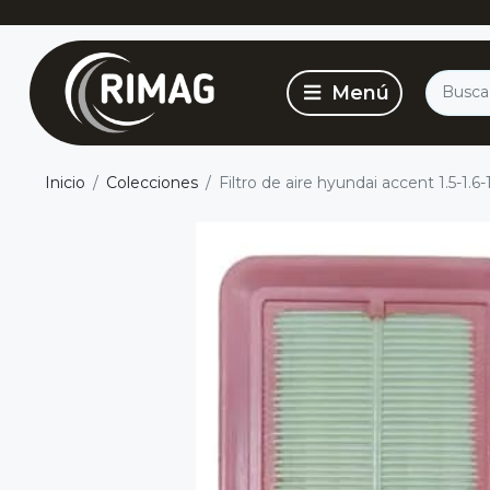
Inicio
Colecciones
Filtro de aire hyundai accent 1.5-1.6-1.