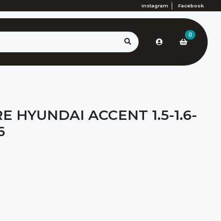
Instagram
Facebook
0
E HYUNDAI ACCENT 1.5-1.6-
6