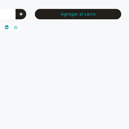
Agregar al carro