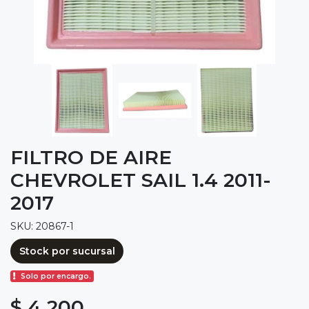
FILTRO DE AIRE
CHEVROLET SAIL 1.4 2011-
2017
SKU: 20867-1
Stock por sucursal
Solo por encargo.
$ 4.200