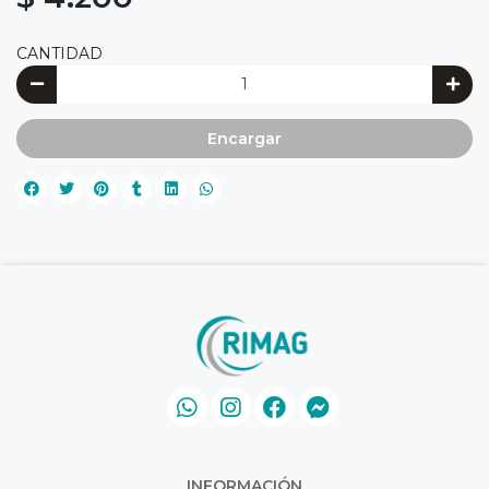
CANTIDAD
Encargar
INFORMACIÓN