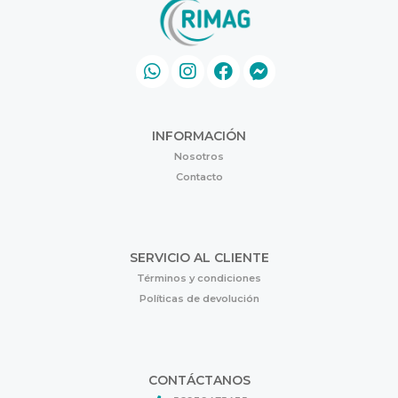
INFORMACIÓN
Nosotros
Contacto
SERVICIO AL CLIENTE
Términos y condiciones
Políticas de devolución
CONTÁCTANOS