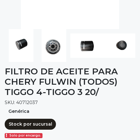
FILTRO DE ACEITE PARA
CHERY FULWIN (TODOS)
TIGGO 4-TIGGO 3 20/
SKU: 40712037
Genérica
Stock por sucursal
Solo por encargo.