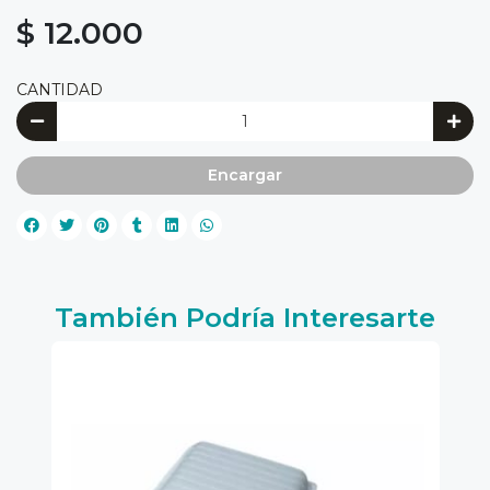
$ 12.000
CANTIDAD
Encargar
También Podría Interesarte