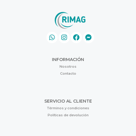
INFORMACIÓN
Nosotros
Contacto
SERVICIO AL CLIENTE
Términos y condiciones
Políticas de devolución