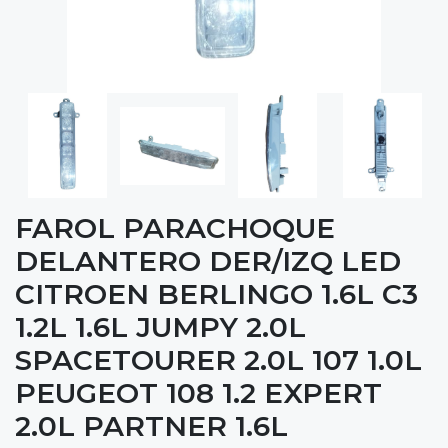
FAROL PARACHOQUE
DELANTERO DER/IZQ LED
CITROEN BERLINGO 1.6L C3
1.2L 1.6L JUMPY 2.0L
SPACETOURER 2.0L 107 1.0L
PEUGEOT 108 1.2 EXPERT
2.0L PARTNER 1.6L