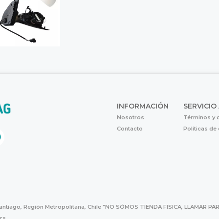
INFORMACIÓN
SERVICIO
Nosotros
Términos y 
Contacto
Políticas de
Santiago, Región Metropolitana, Chile "NO SÓMOS TIENDA FISICA, LLAMAR
hrs