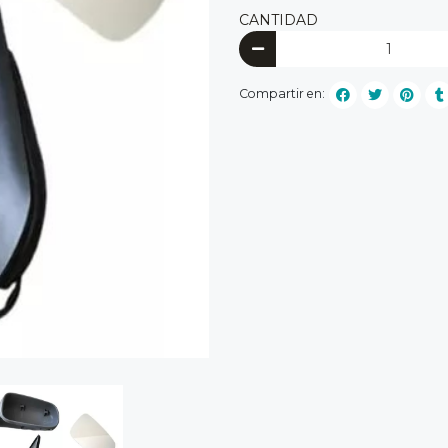
CANTIDAD
Compartir en: