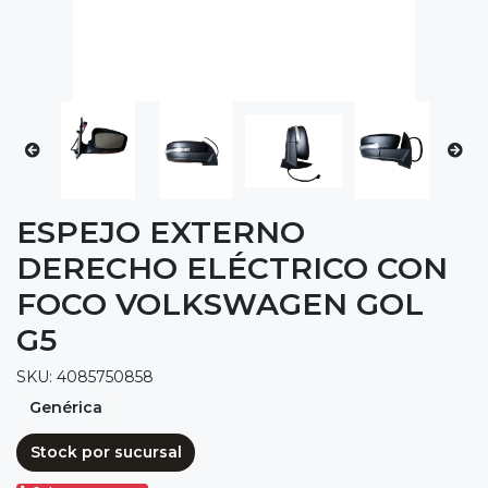
ESPEJO EXTERNO
DERECHO ELÉCTRICO CON
FOCO VOLKSWAGEN GOL
G5
SKU: 4085750858
Genérica
Stock por sucursal