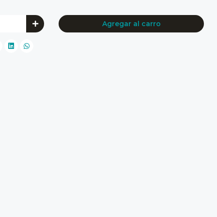
Agregar al carro