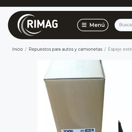
Inicio
Repuestos para autos y camionetas
Espejo exte