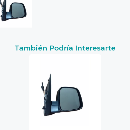
También Podría Interesarte