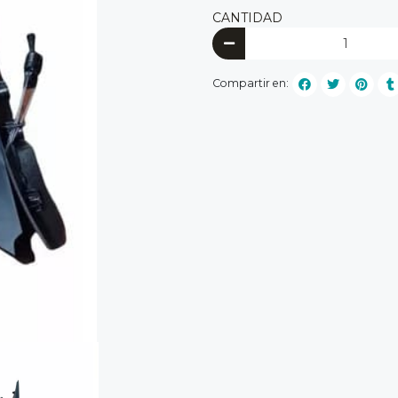
CANTIDAD
Compartir en: