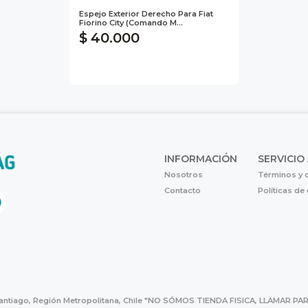
Espejo Exterior Derecho Para Fiat
Fiorino City (comando M...
$ 40.000
INFORMACIÓN
SERVICIO
Nosotros
Términos y 
Contacto
Políticas de
Santiago, Región Metropolitana, Chile "NO SÓMOS TIENDA FISICA, LLAMAR