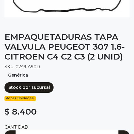
EMPAQUETADURAS TAPA
VALVULA PEUGEOT 307 1.6-
CITROEN C4 C2 C3 (2 UNID)
SKU: 0249-A90D
Genérica
Stock por sucursal
Pocas Unidades.
$ 8.400
CANTIDAD