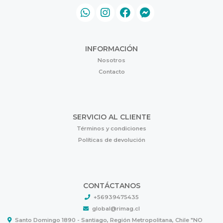
INFORMACIÓN
Nosotros
Contacto
SERVICIO AL CLIENTE
Términos y condiciones
Políticas de devolución
CONTÁCTANOS
+56939475435
global@rimag.cl
Santo Domingo 1890 - Santiago, Región Metropolitana, Chile "NO