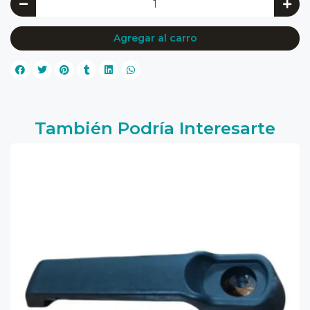
Agregar al carro
También Podría Interesarte