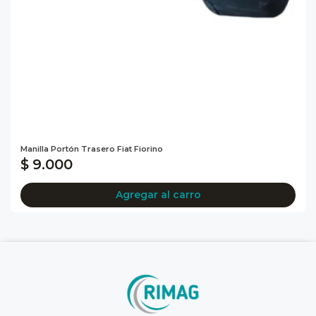
Manilla Portón Trasero Fiat Fiorino
$ 9.000
Agregar al carro