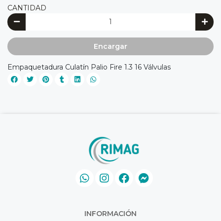
CANTIDAD
Encargar
Empaquetadura Culatín Palio Fire 1.3 16 Válvulas
INFORMACIÓN