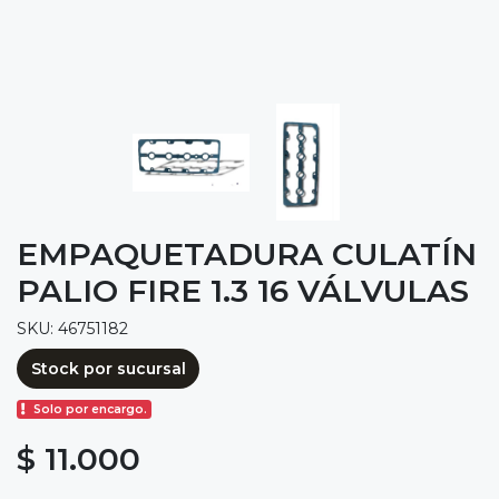
EMPAQUETADURA CULATÍN
PALIO FIRE 1.3 16 VÁLVULAS
SKU: 46751182
Stock por sucursal
Solo por encargo.
$ 11.000