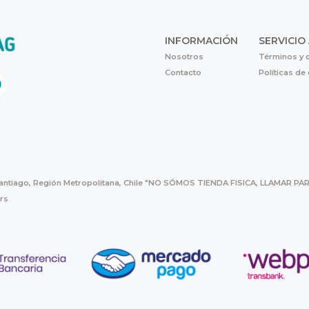
INFORMACIÓN
SERVICIO
Nosotros
Términos y 
Contacto
Políticas de
Santiago, Región Metropolitana, Chile "NO SÓMOS TIENDA FISICA, LLAMAR
hrs