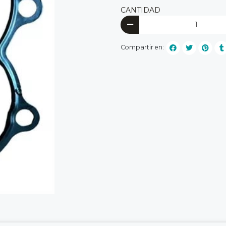
CANTIDAD
Compartir en: