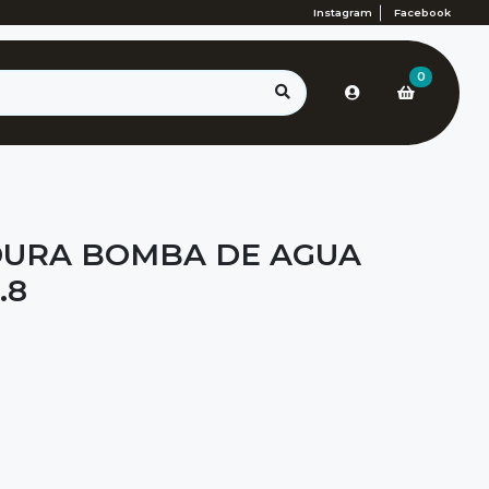
Instagram
Facebook
0
URA BOMBA DE AGUA
.8