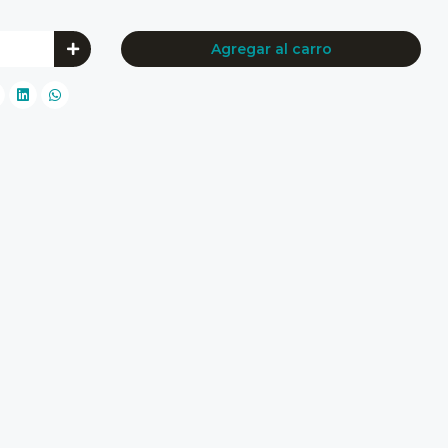
Agregar al carro