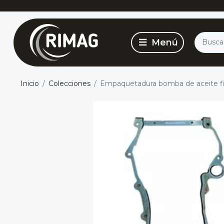
Inicio
Colecciones
Empaquetadura bomba de aceite fiat 