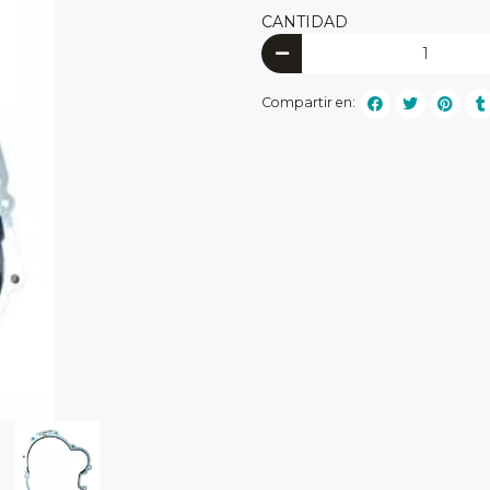
CANTIDAD
Compartir en: