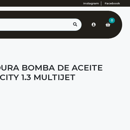
Instagram
Facebook
0
URA BOMBA DE ACEITE
CITY 1.3 MULTIJET