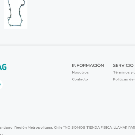
INFORMACIÓN
SERVICIO
Nosotros
Términos y 
Contacto
Políticas de
Santiago, Región Metropolitana, Chile "NO SÓMOS TIENDA FISICA, LLAMAR
hrs