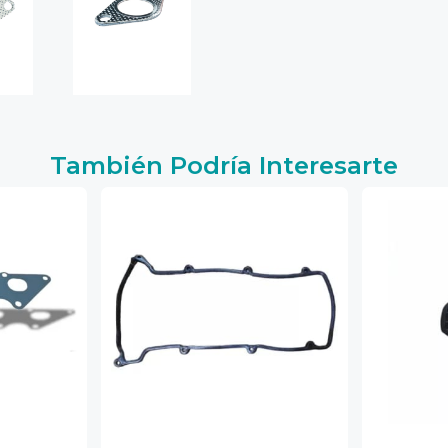
También Podría Interesarte