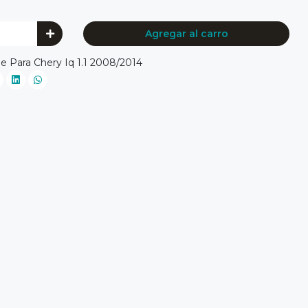
Agregar al carro
 Para Chery Iq 1.1 2008/2014