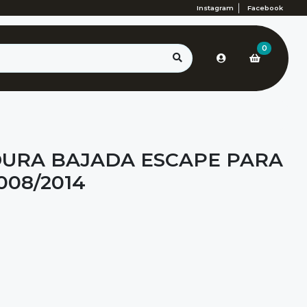
Instagram
Facebook
0
URA BAJADA ESCAPE PARA
2008/2014