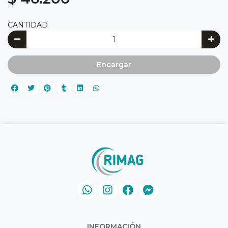
CANTIDAD
Encargar
INFORMACIÓN