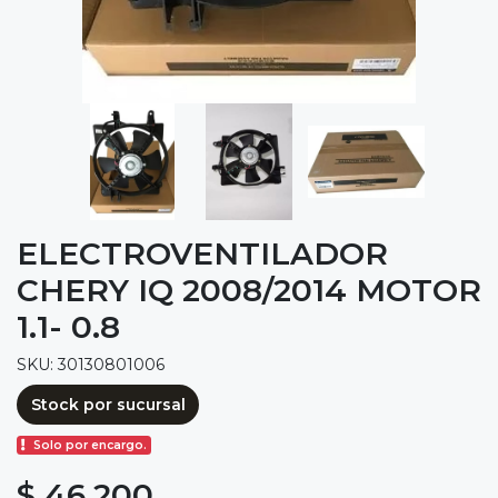
ELECTROVENTILADOR
CHERY IQ 2008/2014 MOTOR
1.1- 0.8
SKU: 30130801006
Stock por sucursal
Solo por encargo.
$ 46.200