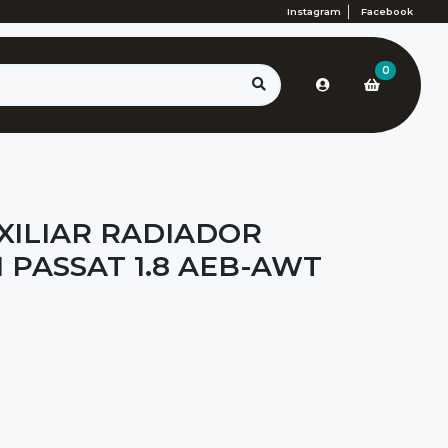
Instagram
Facebook
0
XILIAR RADIADOR
PASSAT 1.8 AEB-AWT