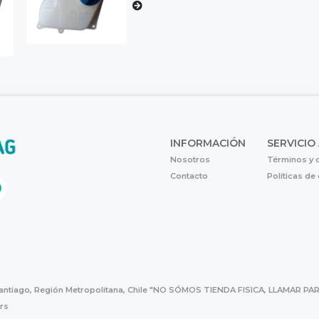
INFORMACIÓN
SERVICIO
Nosotros
Términos y 
Contacto
Políticas de
Santiago, Región Metropolitana, Chile "NO SÓMOS TIENDA FISICA, LLAMAR
hrs