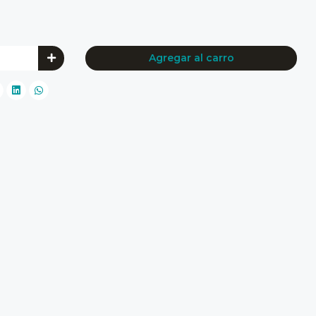
Agregar al carro