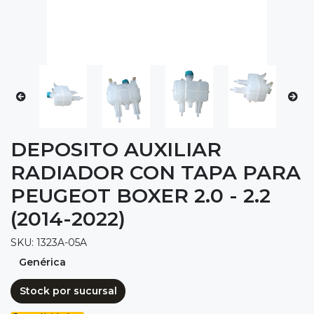
DEPOSITO AUXILIAR
RADIADOR CON TAPA PARA
PEUGEOT BOXER 2.0 - 2.2
(2014-2022)
SKU: 1323A-05A
Genérica
Stock por sucursal