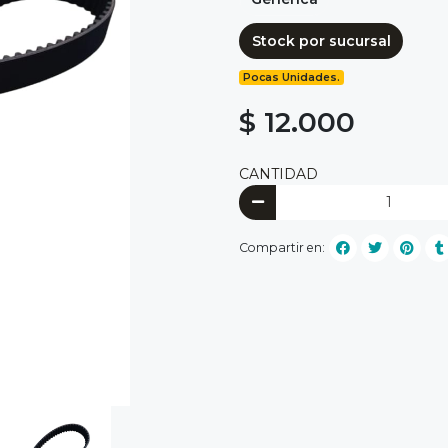
Stock por sucursal
Pocas Unidades.
$ 12.000
CANTIDAD
Compartir en: