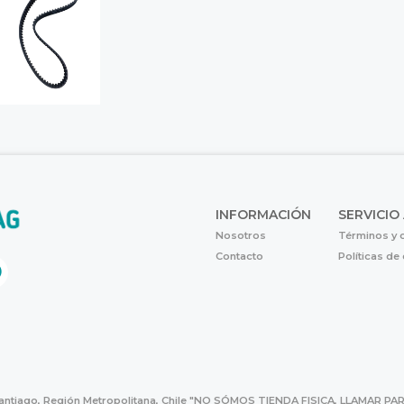
INFORMACIÓN
SERVICIO
Nosotros
Términos y 
Contacto
Políticas de
Santiago, Región Metropolitana, Chile "NO SÓMOS TIENDA FISICA, LLAMAR