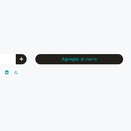
Agregar al carro