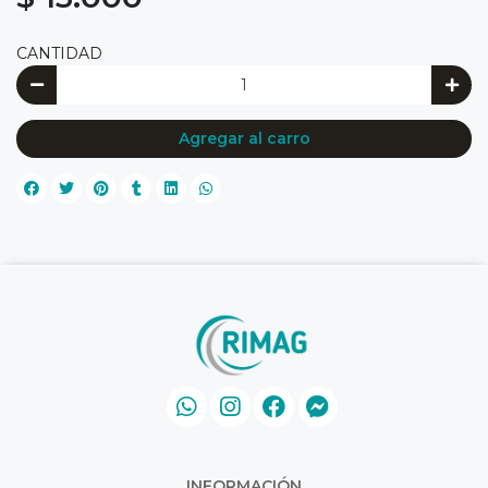
CANTIDAD
Agregar al carro
INFORMACIÓN