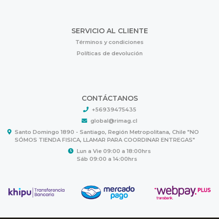
SERVICIO AL CLIENTE
Términos y condiciones
Políticas de devolución
CONTÁCTANOS
+56939475435
global@rimag.cl
Santo Domingo 1890 - Santiago, Región Metropolitana, Chile "NO
SÓMOS TIENDA FISICA, LLAMAR PARA COORDINAR ENTREGAS"
Lun a Vie 09:00 a 18:00hrs
Sáb 09:00 a 14:00hrs