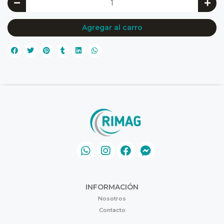
Agregar al carro
INFORMACIÓN
Nosotros
Contacto