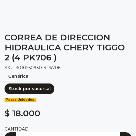
CORREA DE DIRECCION
HIDRAULICA CHERY TIGGO
2 (4 PK706 )
SKU: 301025093014Pk706
Genérica
Stock por sucursal
Pocas Unidades.
$ 18.000
CANTIDAD