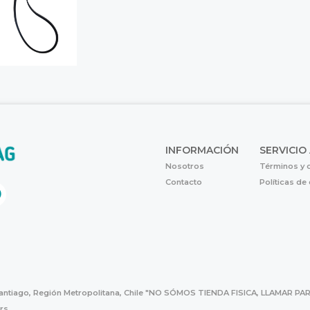
INFORMACIÓN
SERVICIO
Nosotros
Términos y 
Contacto
Políticas de
Santiago, Región Metropolitana, Chile "NO SÓMOS TIENDA FISICA, LLAMAR
hrs