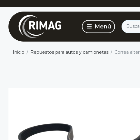
Inicio
Repuestos para autos y camionetas
Correa alter