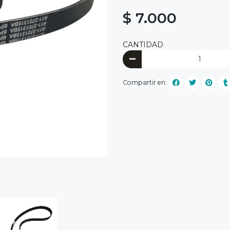
$ 7.000
CANTIDAD
Compartir en: