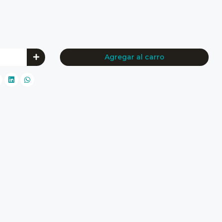
Agregar al carro