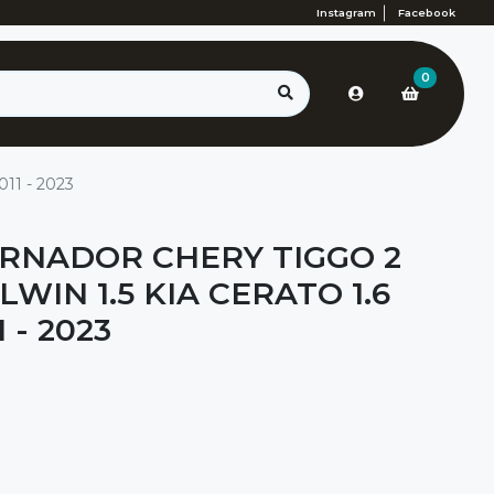
Instagram
Facebook
0
2011 - 2023
RNADOR CHERY TIGGO 2
LWIN 1.5 KIA CERATO 1.6
1 - 2023