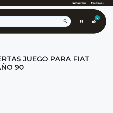
Instagram
Facebook
0
ERTAS JUEGO PARA FIAT
AÑO 90