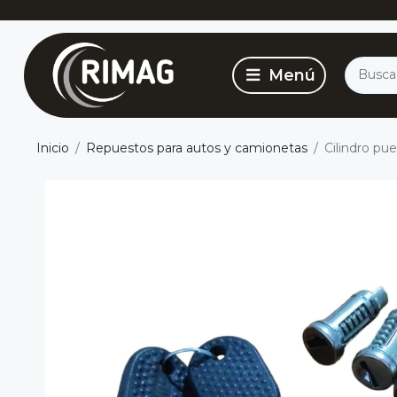
Inicio
Repuestos para autos y camionetas
Cilindro pue