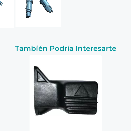
También Podría Interesarte