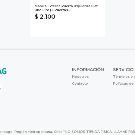
Manilla Externa Puerta Izquierda Fiat
Uno Fire (2 Puertas...
$ 2.100
INFORMACIÓN
SERVICIO
Nosotros
Términos y 
Contacto
Políticas de
Santiago, Región Metropolitana, Chile "NO SÓMOS TIENDA FISICA, LLAMAR