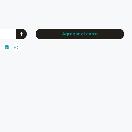
Agregar al carro