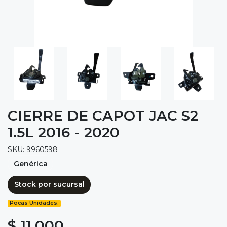
CIERRE DE CAPOT JAC S2
1.5L 2016 - 2020
SKU: 9960598
Genérica
Stock por sucursal
Pocas Unidades.
$ 11.000