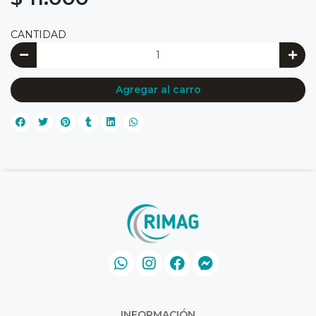
CANTIDAD
Agregar al carro
INFORMACIÓN