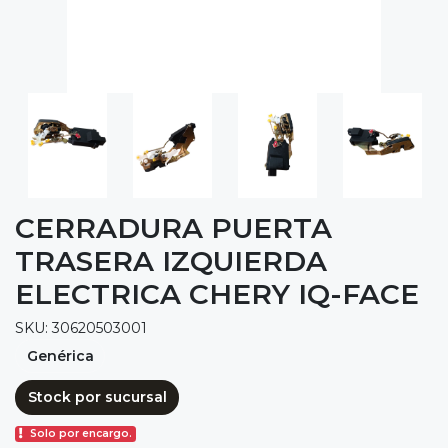
CERRADURA PUERTA
TRASERA IZQUIERDA
ELECTRICA CHERY IQ-FACE
SKU: 30620503001
Genérica
Stock por sucursal
Solo por encargo.