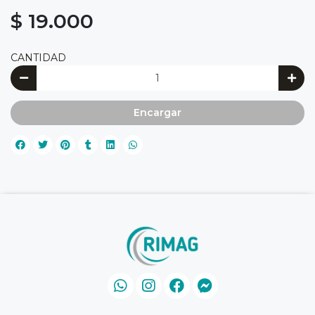
$ 19.000
CANTIDAD
Encargar