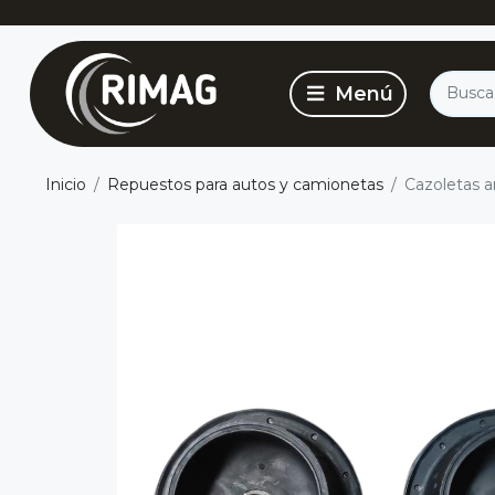
Inicio
Repuestos para autos y camionetas
Cazoletas a