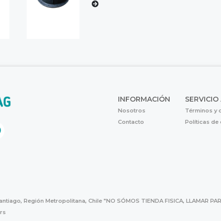
INFORMACIÓN
SERVICIO
Nosotros
Términos y 
Contacto
Políticas de
Santiago, Región Metropolitana, Chile "NO SÓMOS TIENDA FISICA, LLAMAR
hrs