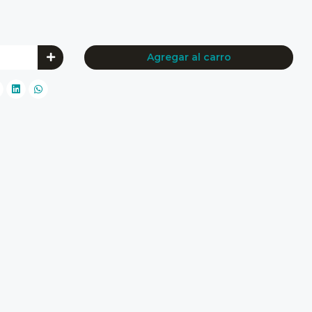
Agregar al carro