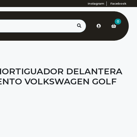
Instagram
Facebook
0
MORTIGUADOR DELANTERA
ENTO VOLKSWAGEN GOLF