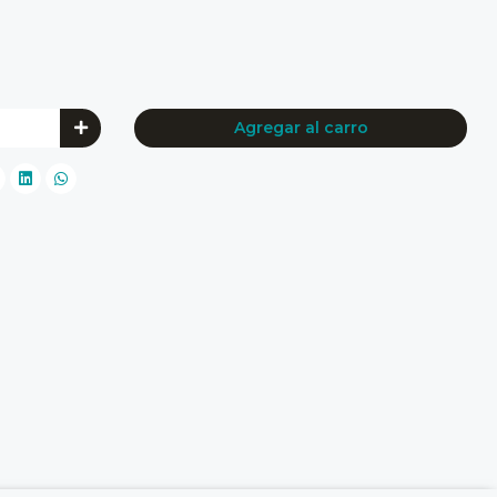
Agregar al carro