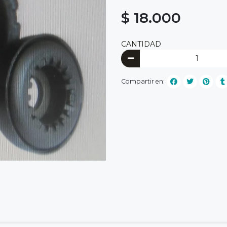
$ 18.000
CANTIDAD
Compartir en: