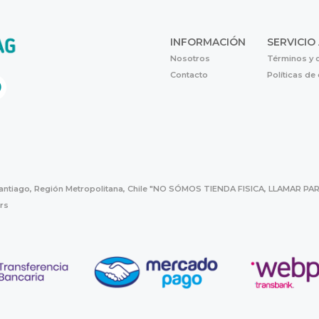
INFORMACIÓN
SERVICIO
Nosotros
Términos y 
Contacto
Políticas de
Santiago, Región Metropolitana, Chile "NO SÓMOS TIENDA FISICA, LLAMAR
hrs