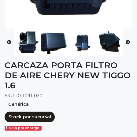
CARCAZA PORTA FILTRO
DE AIRE CHERY NEW TIGGO
1.6
SKU: 10110911020
Genérica
Stock por sucursal
Solo por encargo.