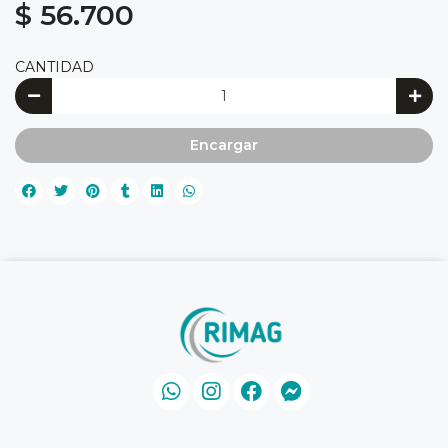
$ 56.700
CANTIDAD
Encargar