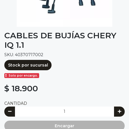
CABLES DE BUJÍAS CHERY
IQ 1.1
SKU: 40370717002
Stock por sucursal
Solo por encargo.
$ 18.900
CANTIDAD
Encargar