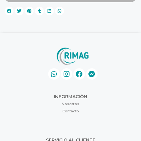
INFORMACIÓN
Nosotros
Contacto
SERVICIO AL CLIENTE