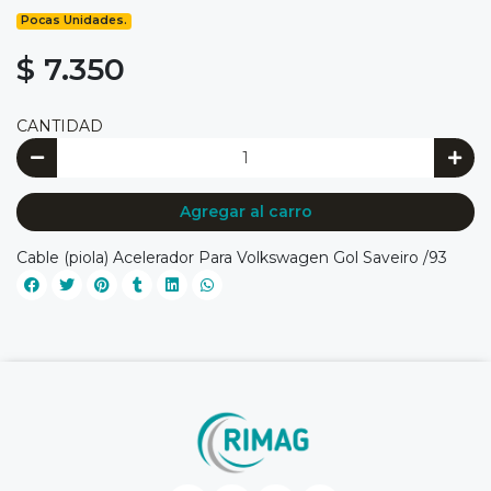
Pocas Unidades.
$ 7.350
CANTIDAD
Agregar al carro
Cable (piola) Acelerador Para Volkswagen Gol Saveiro /93