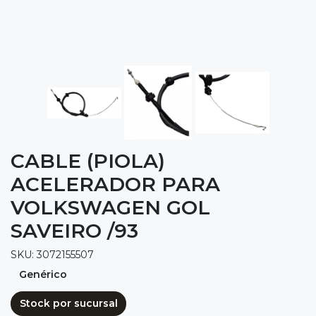
CABLE (PIOLA)
ACELERADOR PARA
VOLKSWAGEN GOL
SAVEIRO /93
SKU: 3072155507
Genérico
Stock por sucursal