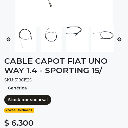
CABLE CAPOT FIAT UNO
WAY 1.4 - SPORTING 15/
SKU: 51961525
Genérica
Stock por sucursal
Pocas Unidades.
$ 6.300