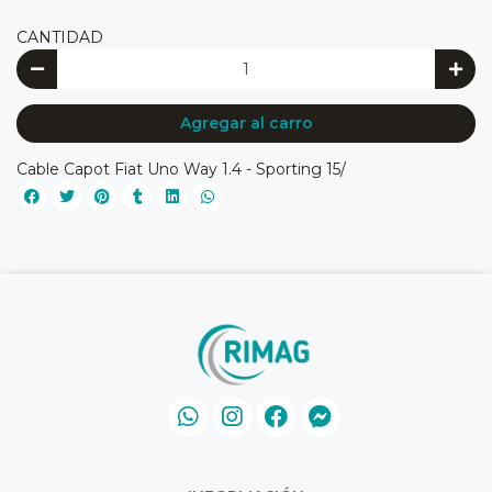
CANTIDAD
Agregar al carro
Cable Capot Fiat Uno Way 1.4 - Sporting 15/