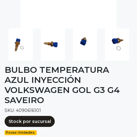
BULBO TEMPERATURA
AZUL INYECCIÓN
VOLKSWAGEN GOL G3 G4
SAVEIRO
SKU: 4090616101
Stock por sucursal
Pocas Unidades.