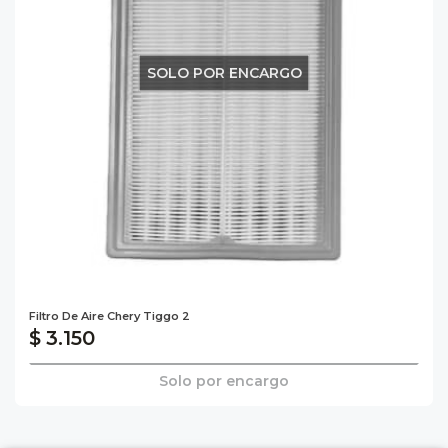
SOLO POR ENCARGO
Filtro De Aire Chery Tiggo 2
$ 3.150
Solo por encargo