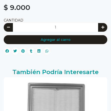
$ 9.000
CANTIDAD
Agregar al carro
También Podría Interesarte