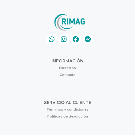
INFORMACIÓN
Nosotros
Contacto
SERVICIO AL CLIENTE
Términos y condiciones
Políticas de devolución