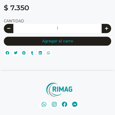
$ 7.350
CANTIDAD
Agregar al carro