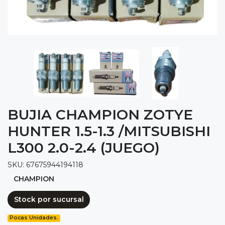
BUJIA CHAMPION ZOTYE
HUNTER 1.5-1.3 /MITSUBISHI
L300 2.0-2.4 (JUEGO)
SKU: 67675944194118
CHAMPION
Stock por sucursal
Pocas Unidades.