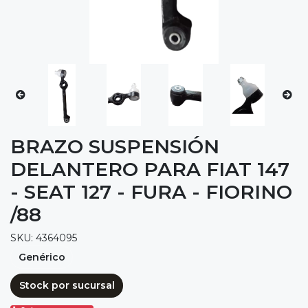
BRAZO SUSPENSIÓN
DELANTERO PARA FIAT 147
- SEAT 127 - FURA - FIORINO
/88
SKU: 4364095
Genérico
Stock por sucursal