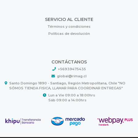
SERVICIO AL CLIENTE
Términos y condiciones
Políticas de devolución
CONTÁCTANOS
+56939475435
global@rimag.cl
Santo Domingo 1890 - Santiago, Región Metropolitana, Chile "NO
SÓMOS TIENDA FISICA, LLAMAR PARA COORDINAR ENTREGAS"
Lun a Vie 09:00 a 18:00hrs
Sáb 09:00 a 14:00hrs