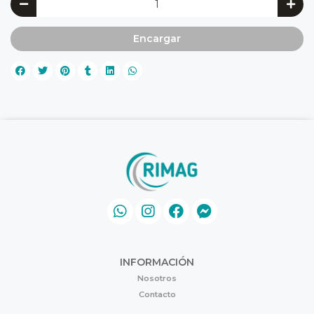
Encargar
INFORMACIÓN
Nosotros
Contacto