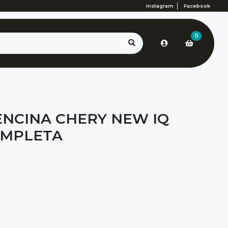
Instagram
Facebook
0
NCINA CHERY NEW IQ
OMPLETA