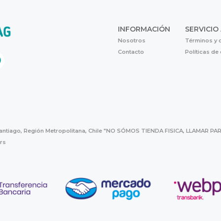
INFORMACIÓN
SERVICIO
Nosotros
Términos y 
Contacto
Políticas de
Santiago, Región Metropolitana, Chile "NO SÓMOS TIENDA FISICA, LLAMAR
hrs