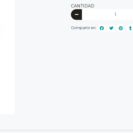
CANTIDAD
Compartir en: