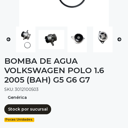
BOMBA DE AGUA
VOLKSWAGEN POLO 1.6
2005 (BAH) G5 G6 G7
SKU: 3012100503
Genérica
Stock por sucursal
Pocas Unidades.