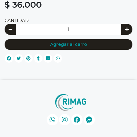
$ 36.000
CANTIDAD
Agregar al carro