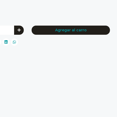
Agregar al carro