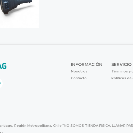
INFORMACIÓN
SERVICIO
Nosotros
Términos y 
Contacto
Políticas de
Santiago, Región Metropolitana, Chile "NO SÓMOS TIENDA FISICA, LLAMAR
hrs