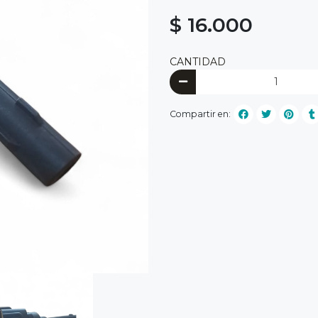
$ 16.000
CANTIDAD
Compartir en: