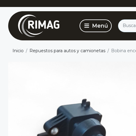
Inicio
Repuestos para autos y camionetas
Bobina encen