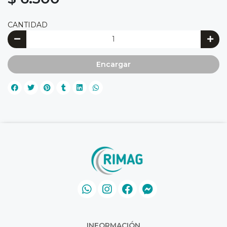
CANTIDAD
Encargar
INFORMACIÓN