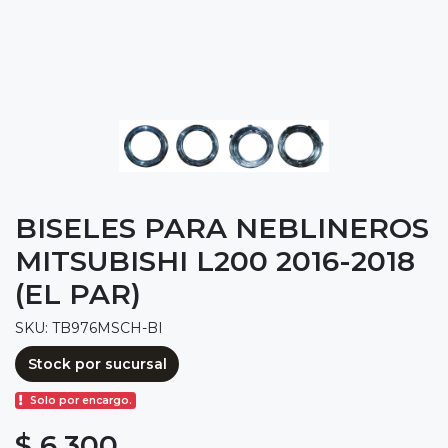
BISELES PARA NEBLINEROS
MITSUBISHI L200 2016-2018
(EL PAR)
SKU: TB976MSCH-BI
Stock por sucursal
Solo por encargo.
$ 6.300