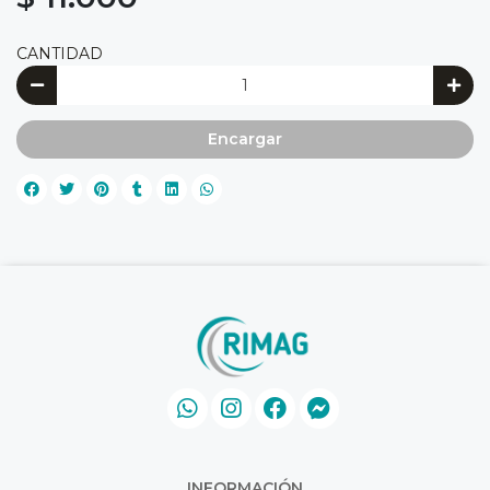
CANTIDAD
Encargar
INFORMACIÓN