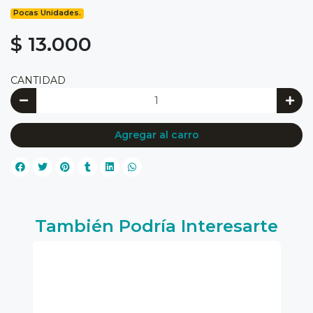
Pocas Unidades.
$ 13.000
CANTIDAD
Agregar al carro
También Podría Interesarte