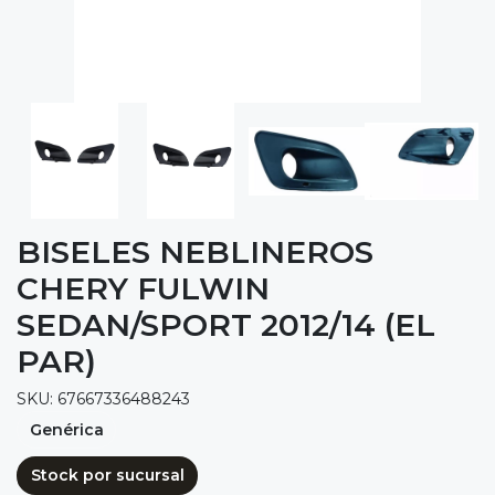
BISELES NEBLINEROS
CHERY FULWIN
SEDAN/SPORT 2012/14 (EL
PAR)
SKU: 67667336488243
Genérica
Stock por sucursal