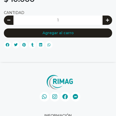
CANTIDAD
Agregar al carro
INFORMACIÓN