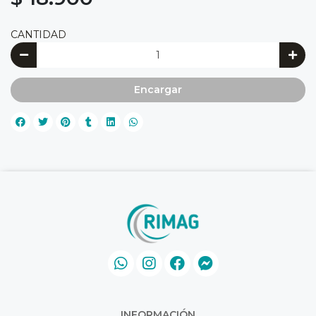
CANTIDAD
Encargar
INFORMACIÓN