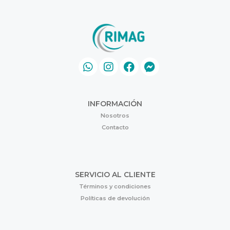
INFORMACIÓN
Nosotros
Contacto
SERVICIO AL CLIENTE
Términos y condiciones
Políticas de devolución