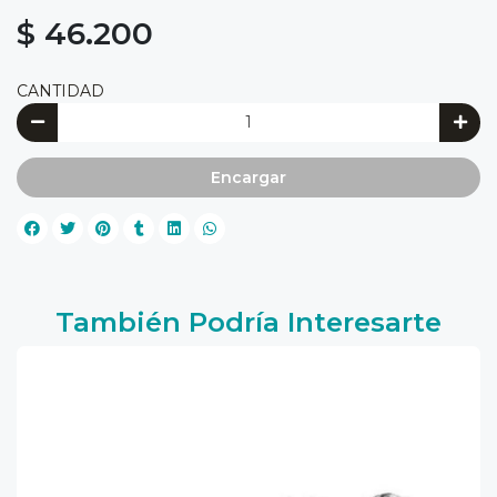
$ 46.200
CANTIDAD
Encargar
También Podría Interesarte