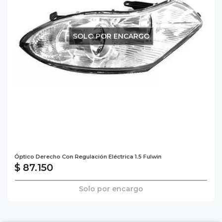
SOLO POR ENCARGO
Óptico Derecho Con Regulación Eléctrica 1.5 Fulwin
$ 87.150
Solo por encargo