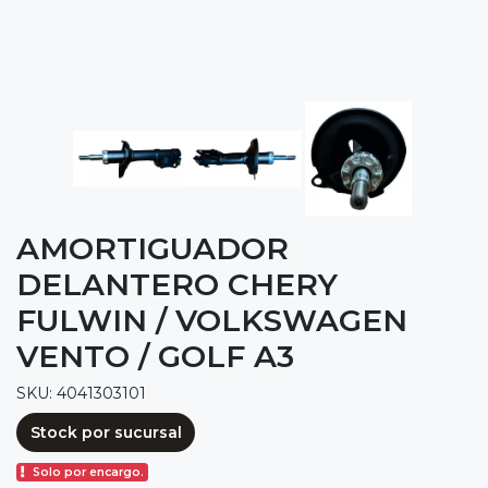
AMORTIGUADOR
DELANTERO CHERY
FULWIN / VOLKSWAGEN
VENTO / GOLF A3
SKU: 4041303101
Stock por sucursal
Solo por encargo.