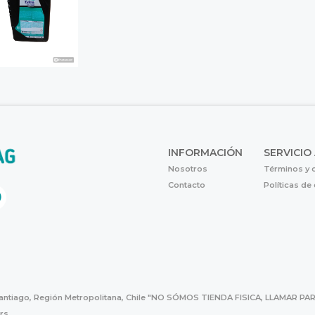
INFORMACIÓN
SERVICIO
Nosotros
Términos y 
Contacto
Políticas de
Santiago, Región Metropolitana, Chile "NO SÓMOS TIENDA FISICA, LLAMAR
hrs