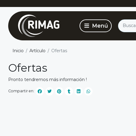
Inicio
Artículo
Ofertas
Ofertas
Pronto tendremos más información !
Compartir en: