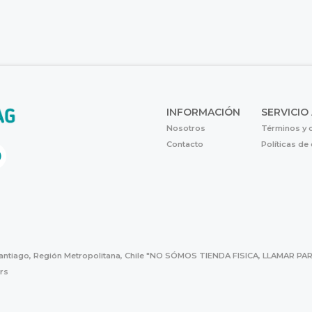
INFORMACIÓN
SERVICIO
Nosotros
Términos y 
Contacto
Políticas de
Santiago, Región Metropolitana, Chile "NO SÓMOS TIENDA FISICA, LLAMAR
hrs