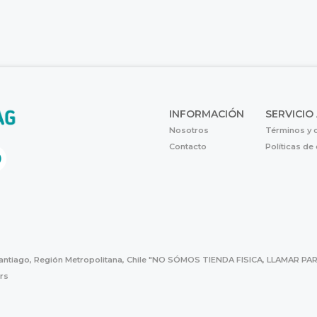
INFORMACIÓN
SERVICIO
Nosotros
Términos y 
Contacto
Políticas de
Santiago, Región Metropolitana, Chile "NO SÓMOS TIENDA FISICA, LLAMAR
hrs