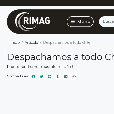
Inicio
Artículo
Despachamos a todo chile
Despachamos a todo Ch
Pronto tendremos más información !
Compartir en: